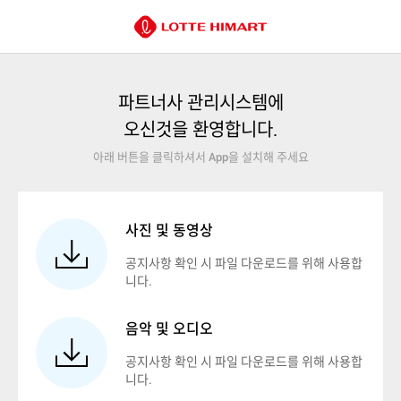
파트너사 관리시스템에
오신것을 환영합니다.
아래 버튼을 클릭하셔서
App
을 설치해 주세요
사진 및 동영상
공지사항 확인 시 파일 다운로드를 위해 사용합
니다.
음악 및 오디오
공지사항 확인 시 파일 다운로드를 위해 사용합
니다.