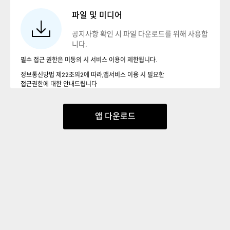
파일 및 미디어
공지사항 확인 시 파일 다운로드를 위해 사용합
니다.
필수 접근 권한은 미동의 시 서비스 이용이 제한됩니다.
정보통신망법 제22조의2에 따라,앱서비스 이용 시 필요한
접근권한에 대한 안내드립니다
앱 다운로드